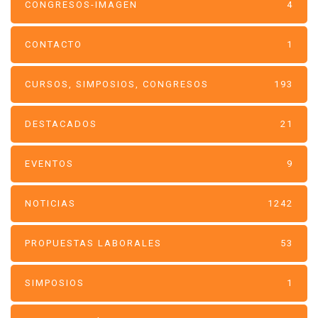
CONGRESOS-IMAGEN
4
CONTACTO
1
CURSOS, SIMPOSIOS, CONGRESOS
193
DESTACADOS
21
EVENTOS
9
NOTICIAS
1242
PROPUESTAS LABORALES
53
SIMPOSIOS
1