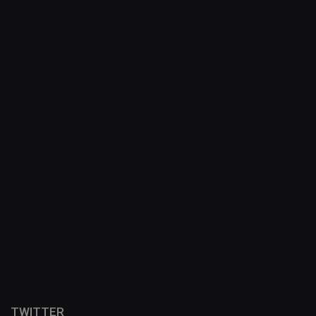
TWITTER