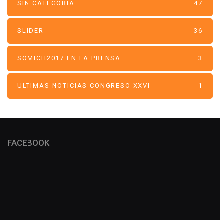
SIN CATEGORÍA
47
SLIDER
36
SOMICH2017 EN LA PRENSA
3
ULTIMAS NOTICIAS CONGRESO XXVI
1
FACEBOOK