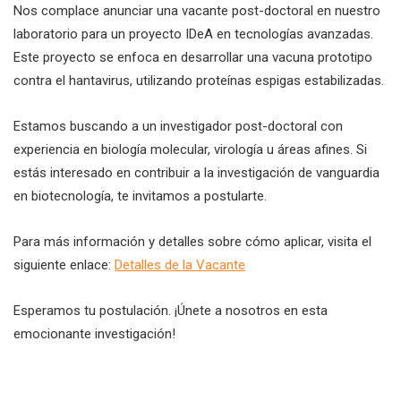
Nos complace anunciar una vacante post-doctoral en nuestro
laboratorio para un proyecto IDeA en tecnologías avanzadas.
Este proyecto se enfoca en desarrollar una vacuna prototipo
contra el hantavirus, utilizando proteínas espigas estabilizadas.
Estamos buscando a un investigador post-doctoral con
experiencia en biología molecular, virología u áreas afines. Si
estás interesado en contribuir a la investigación de vanguardia
en biotecnología, te invitamos a postularte.
Para más información y detalles sobre cómo aplicar, visita el
siguiente enlace:
Detalles de la Vacante
Esperamos tu postulación. ¡Únete a nosotros en esta
emocionante investigación!