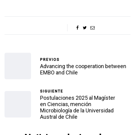
PREVIOS
Advancing the cooperation between
EMBO and Chile
SIGUIENTE
Postulaciones 2025 al Magíster
en Ciencias, mención
Microbiología de la Universidad
Austral de Chile