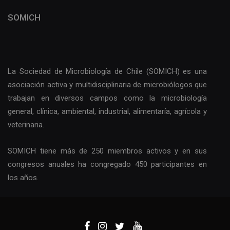
SOMICH
La Sociedad de Microbiología de Chile (SOMICH) es una
asociación activa y multidisciplinaria de microbiólogos que
trabajan en diversos campos como la microbiología
general, clínica, ambiental, industrial, alimentaría, agrícola y
veterinaria.
SOMICH tiene más de 250 miembros activos y en sus
congresos anuales ha congregado 450 participantes en
los años.