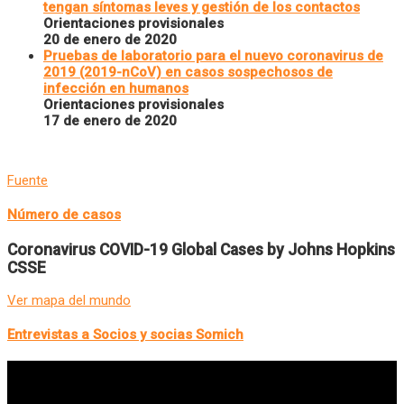
tengan síntomas leves y gestión de los contactos
Orientaciones provisionales
20 de enero de 2020
Pruebas de laboratorio para el nuevo coronavirus de
2019 (2019-nCoV) en casos sospechosos de
infección en humanos
Orientaciones provisionales
17 de enero de 2020
Fuente
Número de casos
Coronavirus COVID-19 Global Cases by Johns Hopkins
CSSE
Ver mapa del mundo
Entrevistas a Socios y socias Somich