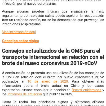
infección por el nuevo coronavirus.
Aunque algunas pruebas indican que enjuagarse la nariz
regularmente con solución salina puede acelerar la recuperación
tras un resfriado común, no se ha demostrado que prevenga las
infecciones respiratorias.
Más información aquí
Consejos sobre viajes
Consejos actualizados de la OMS para el
transporte internacional en relación con el
brote del nuevo coronavirus 2019-nCoV
A continuación se presenta una actualización de los consejos de
la OMS en relación con el brote del nuevo coronavirus nCoV
publicados el
10 de enero de 2020
. Para obtener más
información sobre el brote actual en China y los casos
exportados, sírvase consultar la sección de
Brotes epidémicos
y
los
Informes de situación
que publica la OMS.
Hasta la fecha, los principales signos y síntomas clínicos