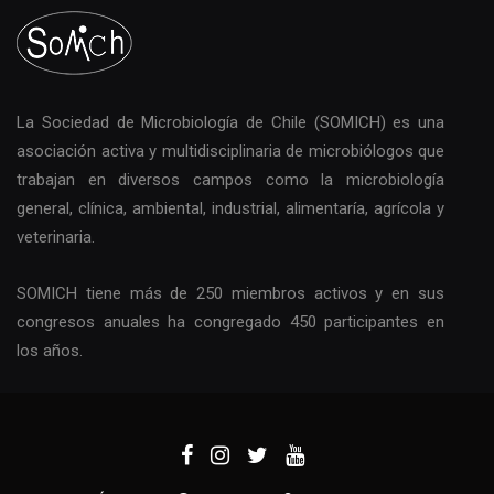
La Sociedad de Microbiología de Chile (SOMICH) es una
asociación activa y multidisciplinaria de microbiólogos que
trabajan en diversos campos como la microbiología
general, clínica, ambiental, industrial, alimentaría, agrícola y
veterinaria.
SOMICH tiene más de 250 miembros activos y en sus
congresos anuales ha congregado 450 participantes en
los años.