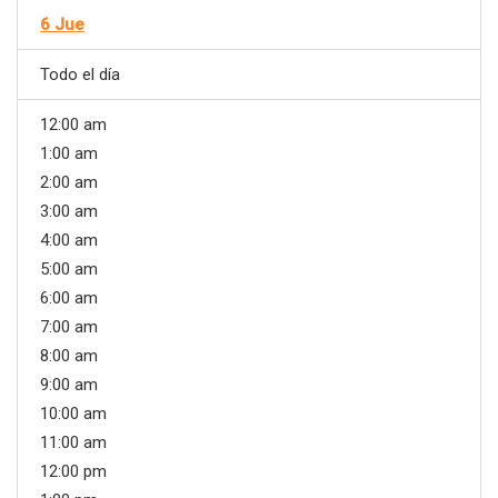
6
Jue
Todo el día
12:00 am
1:00 am
2:00 am
3:00 am
4:00 am
5:00 am
6:00 am
7:00 am
8:00 am
9:00 am
10:00 am
11:00 am
12:00 pm