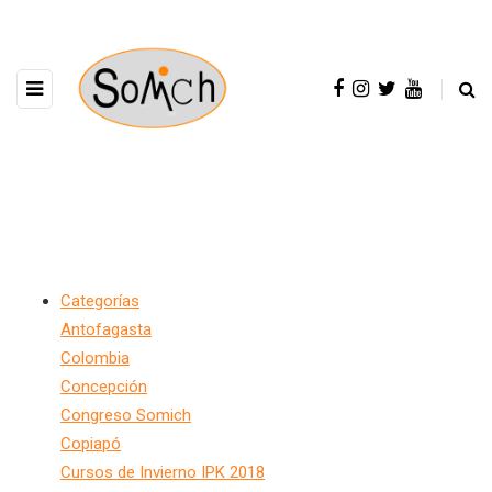
Calendar
Categorías
Antofagasta
Colombia
Concepción
Congreso Somich
Copiapó
Cursos de Invierno IPK 2018