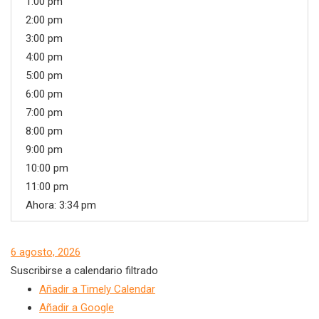
1:00 pm
2:00 pm
3:00 pm
4:00 pm
5:00 pm
6:00 pm
7:00 pm
8:00 pm
9:00 pm
10:00 pm
11:00 pm
Ahora: 3:34 pm
6 agosto, 2026
Suscribirse a calendario filtrado
Añadir a Timely Calendar
Añadir a Google